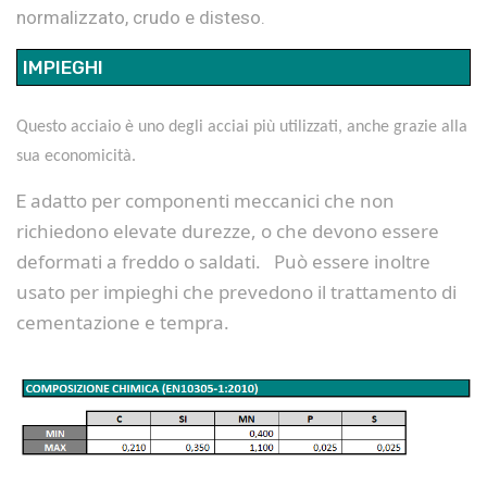
normalizzato, crudo e disteso.
IMPIEGHI
Questo acciaio è uno degli acciai più utilizzati, anche grazie alla
sua economicità.
adatto per componenti meccanici che non
E
richiedono elevate durezze, o che devono essere
deformati a freddo o saldati. Può essere inoltre
usato per impieghi che prevedono il trattamento di
cementazione e tempra.