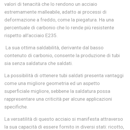
valori di tenacità che lo rendono un acciaio
estremamente malleabile, adatto ai processi di
deformazione a freddo, come la piegatura. Ha una
percentuale di carbonio che lo rende più resistente
rispetto all’acciaio E235.
La sua ottima saldabilità, derivante dal basso
contenuto di carbonio, consente la produzione di tubi
sia senza saldatura che saldati.
La possibilità di ottenere tubi saldati presenta vantaggi
come una migliore geometria ed un aspetto
superficiale migliore, sebbene la saldatura possa
rappresentare una criticità per alcune applicazioni
specifiche.
La versatilità di questo acciaio si manifesta attraverso
la sua capacità di essere fornito in diversi stati: ricotto,