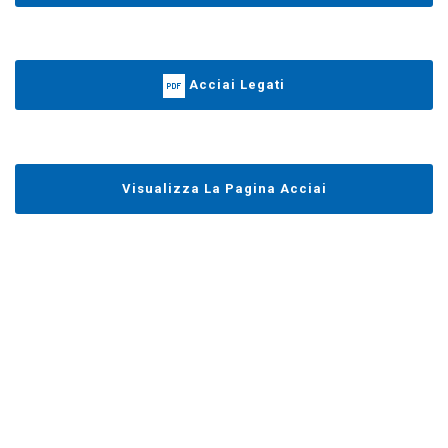
Acciai Legati
Visualizza La Pagina Acciai