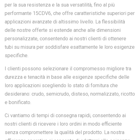
per la sua resistenza e la sua versatilità, fino al più
performante 15CDV6, che offre caratteristiche superiori per
applicazioni avanzate di altissimo livello. La flessibilità
delle nostre offerte si estende anche alle dimensioni
personalizzate, consentendo ai nostri clienti di ottenere
tubi su misura per soddisfare esattamente le loro esigenze
specifiche.
I clienti possono selezionare il compromesso migliore tra
durezza e tenacità in base alle esigenze specifiche delle
loro applicazioni scegliendo lo stato di fornitura che
desiderano: crudo, semicrudo, disteso, normalizzato, ricotto
e bonificato.
Ci vantiamo di tempi di consegna rapidi, consentendo ai
nostri clienti di ricevere i loro ordini in modo efficiente
senza compromettere la qualità del prodotto. La nostra