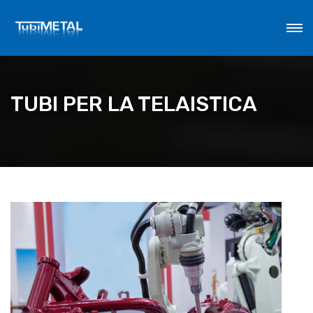
TUBI PER LA TELAISTICA