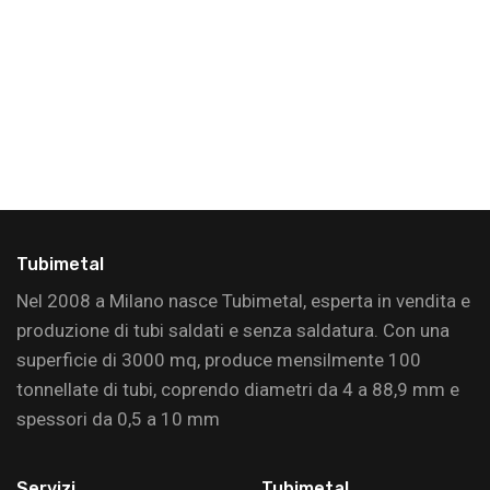
Tubimetal
Nel 2008 a Milano nasce Tubimetal, esperta in vendita e
produzione di tubi saldati e senza saldatura. Con una
superficie di 3000 mq, produce mensilmente 100
tonnellate di tubi, coprendo diametri da 4 a 88,9 mm e
spessori da 0,5 a 10 mm
Servizi
Tubimetal